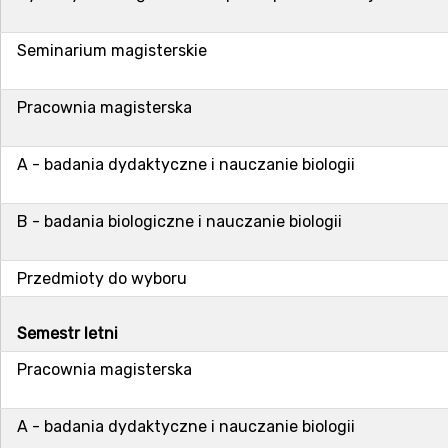
Seminarium magisterskie
Pracownia magisterska
A - badania dydaktyczne i nauczanie biologii
B - badania biologiczne i nauczanie biologii
Przedmioty do wyboru
Semestr letni
Pracownia magisterska
A - badania dydaktyczne i nauczanie biologii