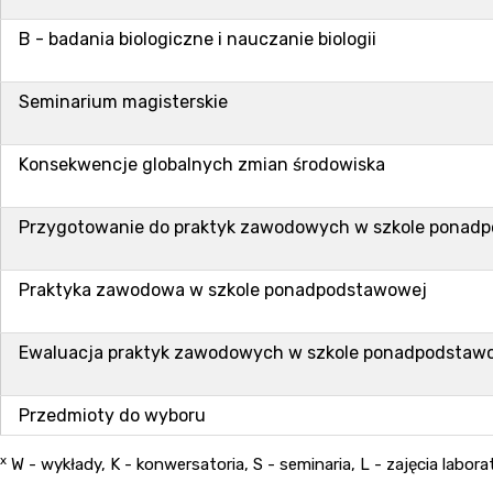
B - badania biologiczne i nauczanie biologii
Seminarium magisterskie
Konsekwencje globalnych zmian środowiska
Przygotowanie do praktyk zawodowych w szkole ponad
Praktyka zawodowa w szkole ponadpodstawowej
Ewaluacja praktyk zawodowych w szkole ponadpodstaw
Przedmioty do wyboru
x
W - wykłady, K - konwersatoria, S - seminaria, L - zajęcia labo